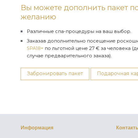
Вы можете дополнить пакет п
желанию
Различные спа-процедуры на ваш выбор.
Заказав дополнительно посещение роскошн
SPA18+
по льготной цене 27 € за человека (д
случае предварительного заказа).
Забронировать пакет
Подарочная ка
Информация
Контакт